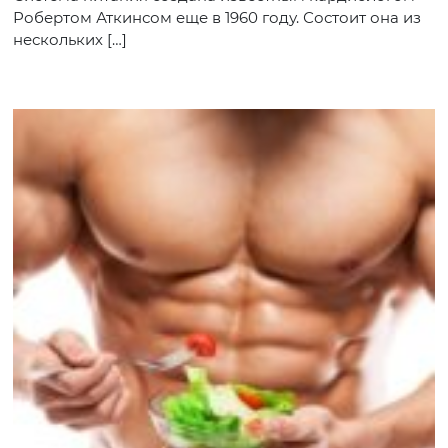
Робертом Аткинсом еще в 1960 году. Состоит она из
нескольких […]