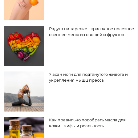
Радуга на тарелке - красочное полезное
осеннее меню из овощей и фруктов
7 асан йоги для подтянутого живота и
укрепления мышц пресса
Как правильно подобрать масла для
кожи - мифы и реальность