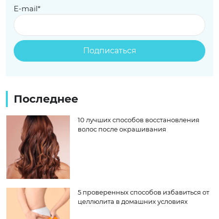
E-mail*
Последнее
10 лучших способов восстановления
волос после окрашивания
5 проверенных способов избавиться от
целлюлита в домашних условиях