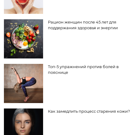
Рацион женщин после 45 лет для
поддержания здоровья и энергии
Топ-5 упражнений против болей в
пояснице
Как замедлить процесс старения кожи?