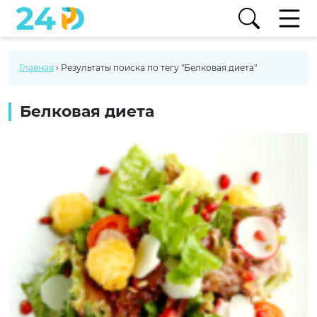
Главная
›
Результаты поиска по тегу "Белковая диета"
Белковая диета