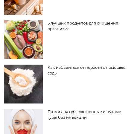
5 лучших продуктов для очищения
организма
Как избавиться от перхоти с помощью
соды
Патчи для губ - ухоженные и пухлые
губы без инъекций