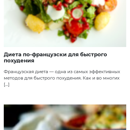
Диета по-французски для быстрого
похудения
Французская диета — одна из самых эффективных
методов для быстрого похудения. Как и во многих
[…]