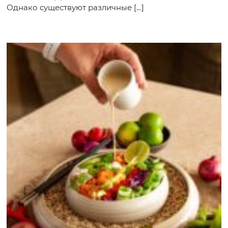
Однако существуют различные […]