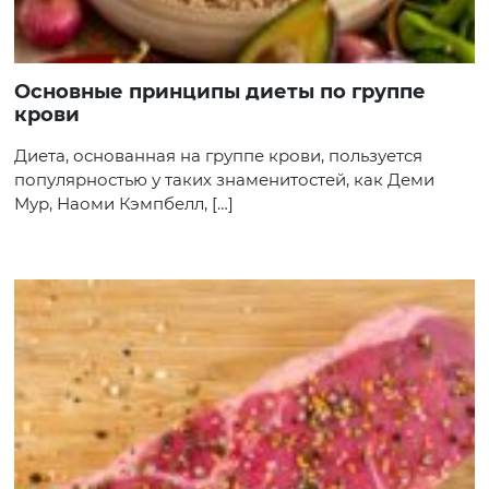
Основные принципы диеты по группе
крови
Диета, основанная на группе крови, пользуется
популярностью у таких знаменитостей, как Деми
Мур, Наоми Кэмпбелл, […]