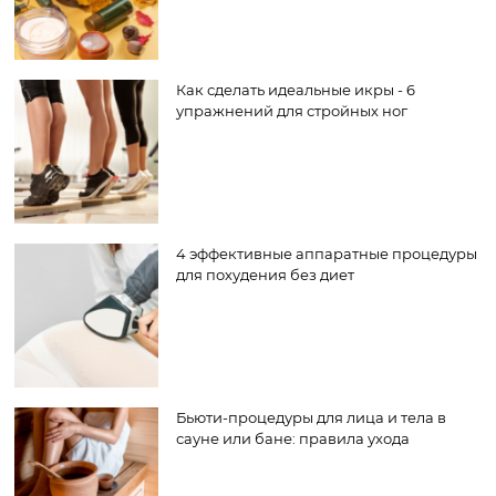
Как сделать идеальные икры - 6
упражнений для стройных ног
4 эффективные аппаратные процедуры
для похудения без диет
Бьюти-процедуры для лица и тела в
сауне или бане: правила ухода