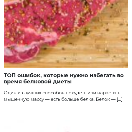
ТОП ошибок, которые нужно избегать во
время белковой диеты
Один из лучших способов похудеть или нарастить
мышечную массу — есть больше белка. Белок — […]