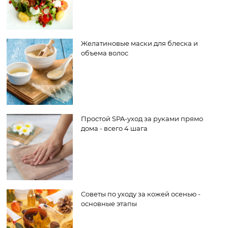
Желатиновые маски для блеска и
объема волос
Простой SPA-уход за руками прямо
дома - всего 4 шага
Советы по уходу за кожей осенью -
основные этапы