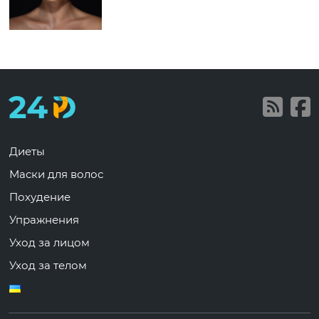
Диеты
Маски для волос
Похудение
Упражнения
Уход за лицом
Уход за телом