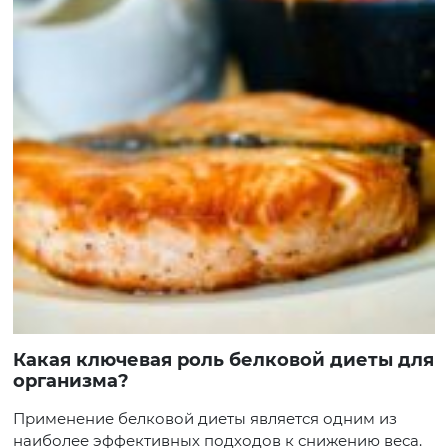
Какая ключевая роль белковой диеты для
организма?
Применение белковой диеты является одним из
наиболее эффективных подходов к снижению веса.