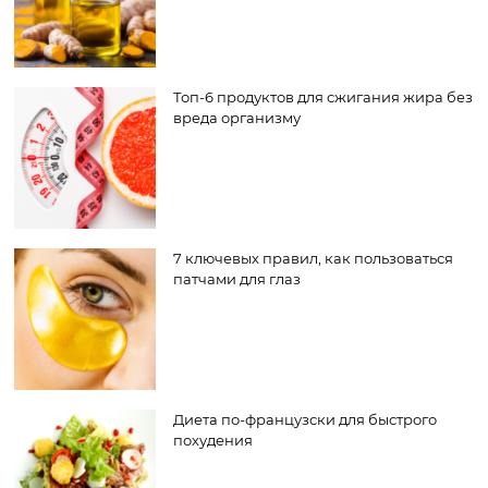
Топ-6 продуктов для сжигания жира без
вреда организму
7 ключевых правил, как пользоваться
патчами для глаз
Диета по-французски для быстрого
похудения