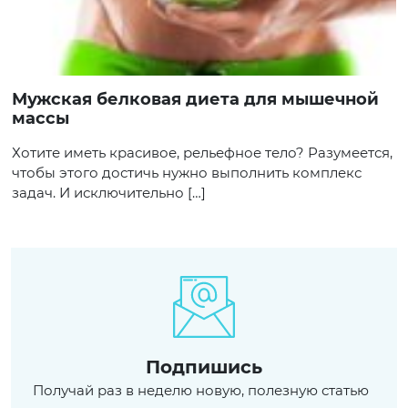
Мужская белковая диета для мышечной
массы
Хотите иметь красивое, рельефное тело? Разумеется,
чтобы этого достичь нужно выполнить комплекс
задач. И исключительно […]
Подпишись
Получай раз в неделю новую, полезную статью