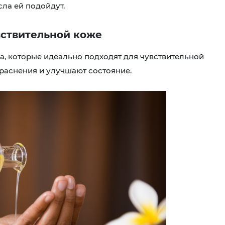
сла ей подойдут.
увствительной коже
а, которые идеально подходят для чувствительной
раснения и улучшают состояние.