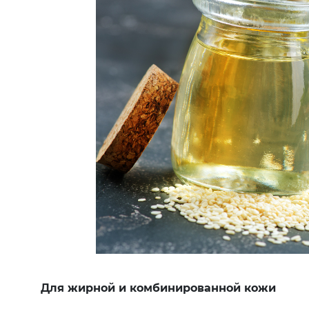
Для жирной и комбинированной кожи