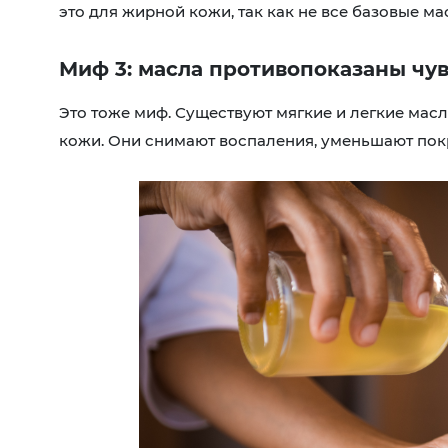
это для жирной кожи, так как не все базовые ма
Миф 3: масла противопоказаны ч
Это тоже миф. Существуют мягкие и легкие масл
кожи. Они снимают воспаления, уменьшают пок