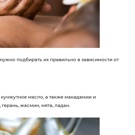
нужно подбирать их правильно в зависимости от
 кунжутное масло, а также макадамии и
, герань, жасмин, мята, ладан.