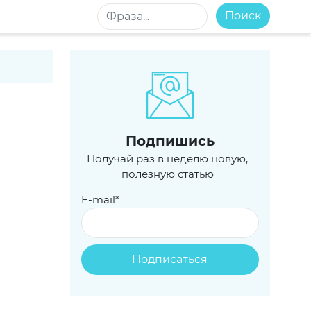
Поиск
Подпишись
Получай раз в неделю новую,
полезную статью
E-mail*