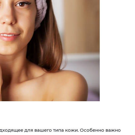
подходящее для вашего типа кожи. Особенно важно