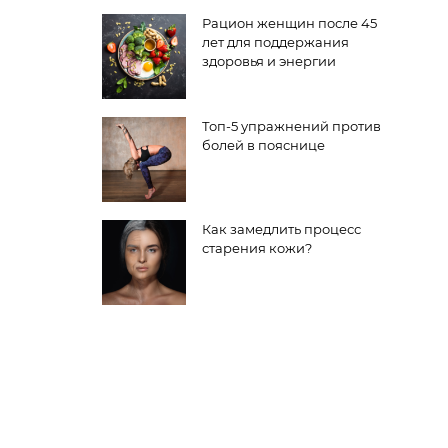
Рацион женщин после 45
лет для поддержания
здоровья и энергии
Топ-5 упражнений против
болей в пояснице
Как замедлить процесс
старения кожи?