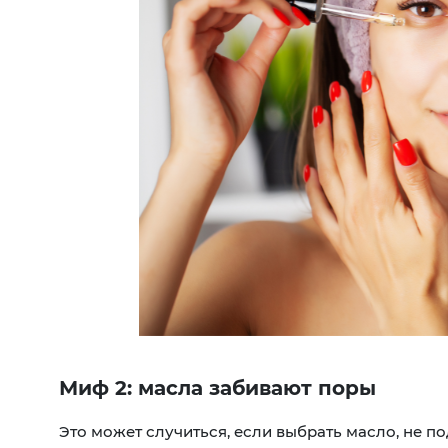
Миф 2: масла забивают поры
Это может случиться, если выбрать масло, не 