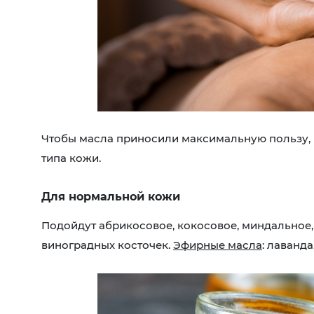
Чтобы масла приносили максимальную пользу, 
типа кожи.
Для нормальной кожи
Подойдут абрикосовое, кокосовое, миндальное,
виноградных косточек.
Эфирные масла
: лаванда