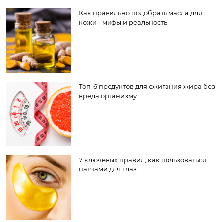
Как правильно подобрать масла для
кожи - мифы и реальность
Топ-6 продуктов для сжигания жира без
вреда организму
7 ключевых правил, как пользоваться
патчами для глаз