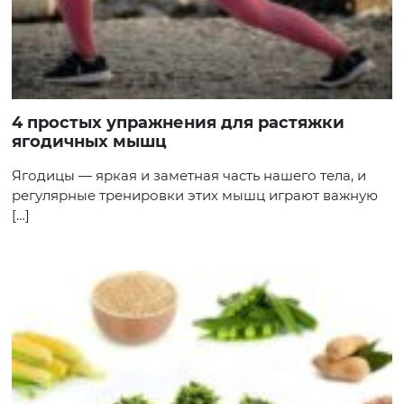
4 простых упражнения для растяжки
ягодичных мышц
Ягодицы — яркая и заметная часть нашего тела, и
регулярные тренировки этих мышц играют важную
[…]