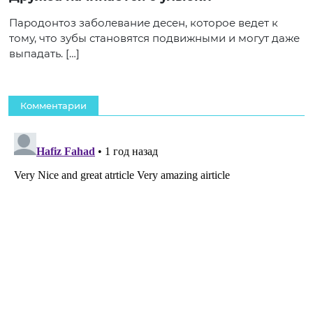
Пародонтоз заболевание десен, которое ведет к
тому, что зубы становятся подвижными и могут даже
выпадать. […]
Комментарии