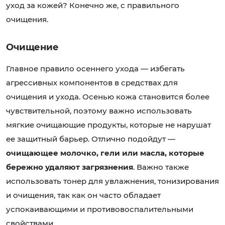
уход за кожей? Конечно же, с правильного
очищения.
Очищение
Главное правило осеннего ухода — избегать
агрессивных компонентов в средствах для
очищения и ухода. Осенью кожа становится более
чувствительной, поэтому важно использовать
мягкие очищающие продукты, которые не нарушат
ее защитный барьер. Отлично подойдут —
очищающее молочко, гели или масла, которые
бережно удаляют загрязнения
. Важно также
использовать тонер для увлажнения, тонизирования
и очищения, так как он часто обладает
успокаивающими и противовоспалительными
свойствами.