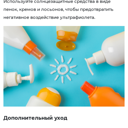
Используйте солнцезащитные средства в виде
пенок, кремов и лосьонов, чтобы предотвратить
негативное воздействие ультрафиолета.
Дополнительный уход