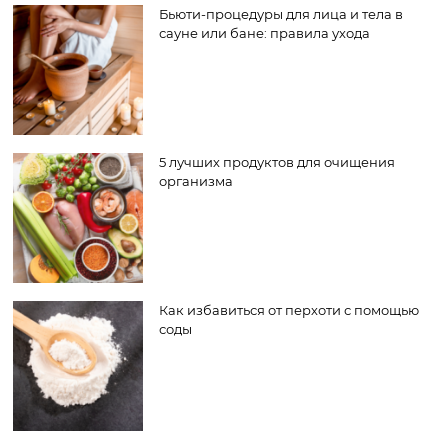
Бьюти-процедуры для лица и тела в
сауне или бане: правила ухода
5 лучших продуктов для очищения
организма
Как избавиться от перхоти с помощью
соды