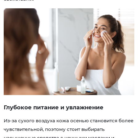
Глубокое питание и увлажнение
Из-за сухого воздуха кожа осенью становится более
чувствительной, поэтому стоит выбирать
насыщенные средства
с ценными маслами и