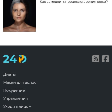
Как замедлить процесс старения кожи?
Диеты
Маски для волос
Похудение
Упражнения
Уход за лицом