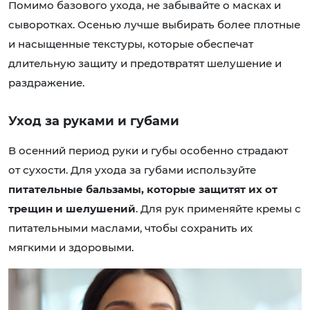
Помимо базового ухода, не забывайте о масках и
сыворотках. Осенью лучше выбирать более плотные
и насыщенные текстуры, которые обеспечат
длительную защиту и предотвратят шелушение и
раздражение.
Уход за руками и губами
В осенний период руки и губы особенно страдают
от сухости. Для ухода за губами используйте
питательные бальзамы, которые защитят их от
трещин и шелушений
. Для рук применяйте кремы с
питательными маслами, чтобы сохранить их
мягкими и здоровыми.