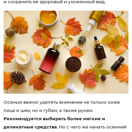
и сохранить ее здоровый и ухоженный вид.
Осенью важно уделять внимание не только коже
лица и шеи, но и губам, а также рукам.
Рекомендуется выбирать более мягкие и
деликатные средства
. Но с чего же начать осенний