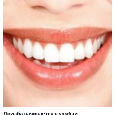
Дружба начинается с улыбки