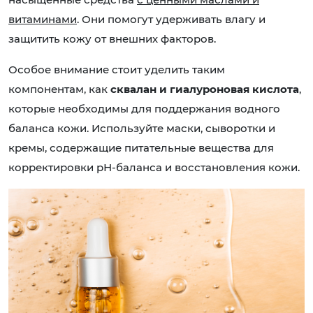
витаминами
. Они помогут удерживать влагу и
защитить кожу от внешних факторов.
Особое внимание стоит уделить таким
компонентам, как
сквалан и гиалуроновая кислота
,
которые необходимы для поддержания водного
баланса кожи. Используйте маски, сыворотки и
кремы, содержащие питательные вещества для
корректировки рН-баланса и восстановления кожи.