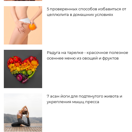
5 проверенных способов избавиться от
целлюлита в домашних условиях
Радуга на тарелке - красочное полезное
осеннее меню из овощей и фруктов
7 асан йоги для подтянутого живота и
укрепления мышц пресса