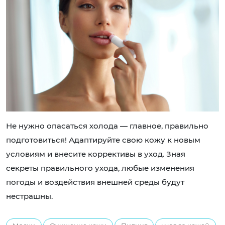
Не нужно опасаться холода — главное, правильно
подготовиться! Адаптируйте свою кожу к новым
условиям и внесите коррективы в уход. Зная
секреты правильного ухода, любые изменения
погоды и воздействия внешней среды будут
нестрашны.