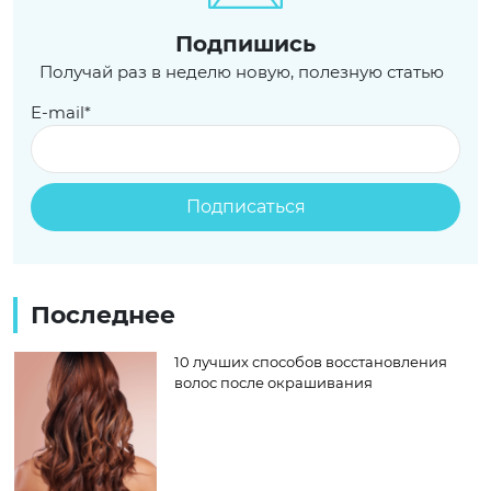
Подпишись
Получай раз в неделю новую, полезную статью
E-mail*
Последнее
10 лучших способов восстановления
волос после окрашивания