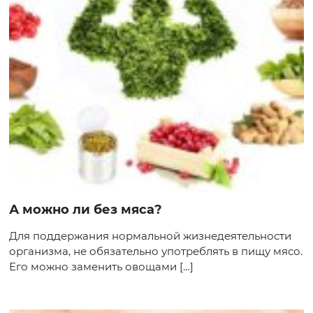
А можно ли без мяса?
Для поддержания нормальной жизнедеятельности
организма, не обязательно употреблять в пищу мясо.
Его можно заменить овощами […]