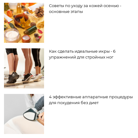
Советы по уходу за кожей осенью -
основные этапы
Как сделать идеальные икры - 6
упражнений для стройных ног
4 эффективные аппаратные процедуры
для похудения без диет