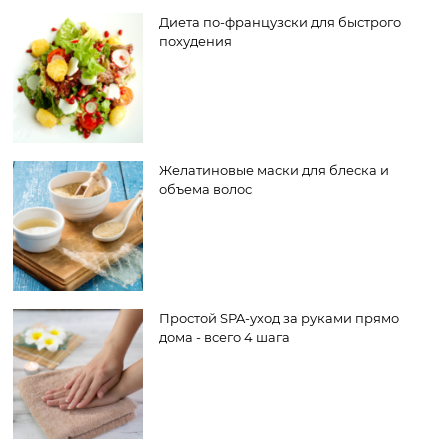
Диета по-французски для быстрого
похудения
Желатиновые маски для блеска и
объема волос
Простой SPA-уход за руками прямо
дома - всего 4 шага