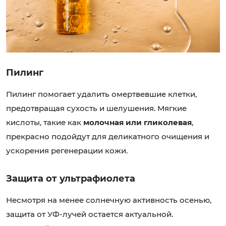
Пилинг
Пилинг помогает удалить омертвевшие клетки,
предотвращая сухость и шелушения. Мягкие
кислоты, такие как
молочная или гликолевая
,
прекрасно подойдут для деликатного очищения и
ускорения регенерации кожи.
Защита от ультрафиолета
Несмотря на менее солнечную активность осенью,
защита от УФ-лучей остается актуальной.