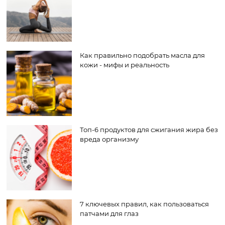
Как правильно подобрать масла для
кожи - мифы и реальность
Топ-6 продуктов для сжигания жира без
вреда организму
7 ключевых правил, как пользоваться
патчами для глаз