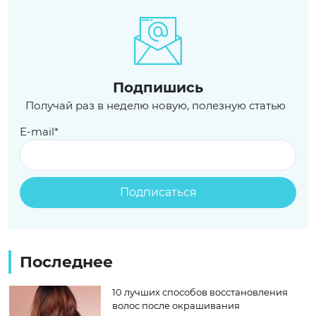
Подпишись
Получай раз в неделю новую, полезную статью
E-mail*
Последнее
10 лучших способов восстановления
волос после окрашивания