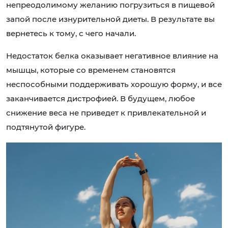
непреодолимому желанию погрузиться в пищевой
запой после изнурительной диеты. В результате вы
вернетесь к тому, с чего начали.
Недостаток белка оказывает негативное влияние на
мышцы, которые со временем становятся
неспособными поддерживать хорошую форму, и все
заканчивается дистрофией. В будущем, любое
снижение веса не приведет к привлекательной и
подтянутой фигуре.