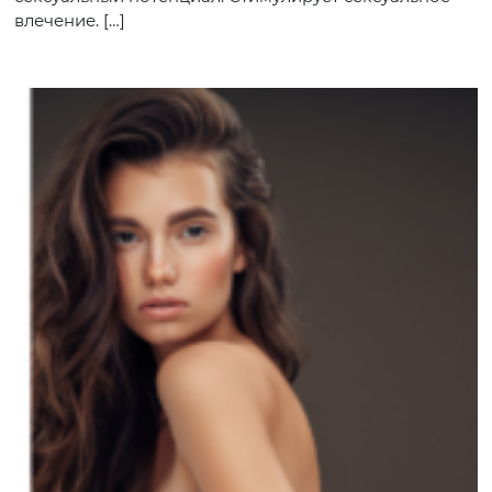
влечение. […]