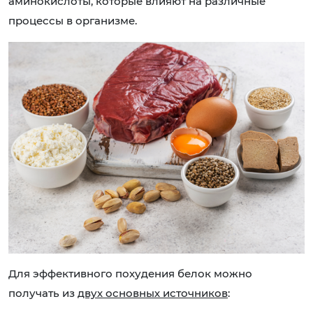
аминокислоты, которые влияют на различные
процессы в организме.
Для эффективного похудения белок можно
получать из
двух основных источников
: