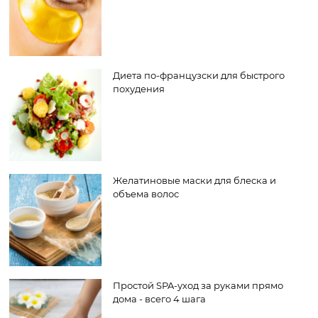
Диета по-французски для быстрого
похудения
Желатиновые маски для блеска и
объема волос
Простой SPA-уход за руками прямо
дома - всего 4 шага