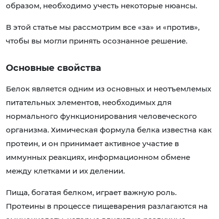
образом, необходимо учесть некоторые нюансы.
В этой статье мы рассмотрим все «за» и «против»,
чтобы вы могли принять осознанное решение.
Основные свойства
Белок является одним из основных и неотъемлемых
питательных элементов, необходимых для
нормального функционирования человеческого
организма. Химическая формула белка известна как
протеин, и он принимает активное участие в
иммунных реакциях, информационном обмене
между клетками и их делении.
Пища, богатая белком, играет важную роль.
Протеины в процессе пищеварения разлагаются на