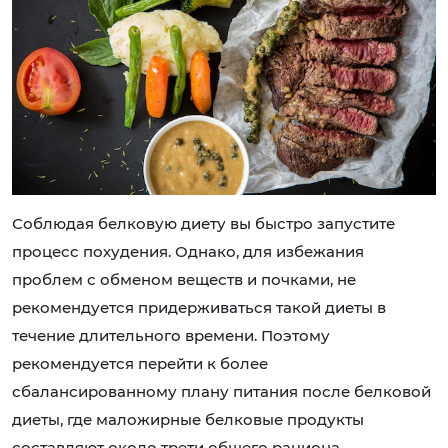
Соблюдая белковую диету вы быстро запустите
процесс похудения. Однако, для избежания
проблем с обменом веществ и почками, не
рекомендуется придерживаться такой диеты в
течение длительного времени. Поэтому
рекомендуется перейти к более
сбалансированному плану питания после белковой
диеты, где маложирные белковые продукты
составляют около трети общего рациона.