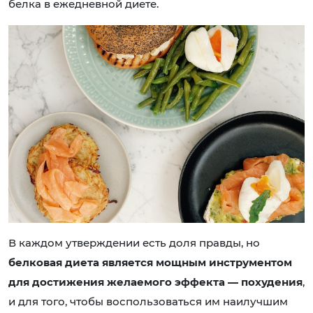
белка в ежедневной диете.
В каждом утверждении есть доля правды, но
белковая диета является мощным инструментом
для достижения желаемого эффекта
— похудения
,
и для того, чтобы воспользоваться им наилучшим