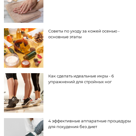
Советы по уходу за кожей осенью -
основные этапы
Как сделать идеальные икры - 6
упражнений для стройных ног
4 эффективные аппаратные процедуры
для похудения без диет