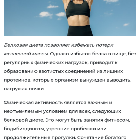
Белковая диета позволяет избежать потери
мышечной массы.
Однако избыток белка в пище, без
регулярных физических нагрузок, приводит к
образованию азотистых соединений из лишних
протеинов, которые организм вынужден выводить,
нагружая почки.
Физическая активность является важным и
неотъемлемым условием для всех, следующих
белковой диете. Это могут быть занятия фитнесом,
бодибилдингом, утренние пробежки или
продолжительные прогулки. Сочетание богатого