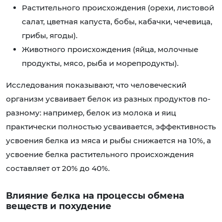
Растительного происхождения (орехи, листовой
салат, цветная капуста, бобы, кабачки, чечевица,
грибы, ягоды).
Животного происхождения (яйца, молочные
продукты, мясо, рыба и морепродукты).
Исследования показывают, что человеческий
организм усваивает белок из разных продуктов по-
разному: например, белок из молока и яиц
практически полностью усваивается, эффективность
усвоения белка из мяса и рыбы снижается на 10%, а
усвоение белка растительного происхождения
составляет от 20% до 40%.
Влияние белка на процессы обмена
веществ и похудение