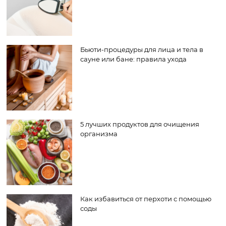
Бьюти-процедуры для лица и тела в
сауне или бане: правила ухода
5 лучших продуктов для очищения
организма
Как избавиться от перхоти с помощью
соды