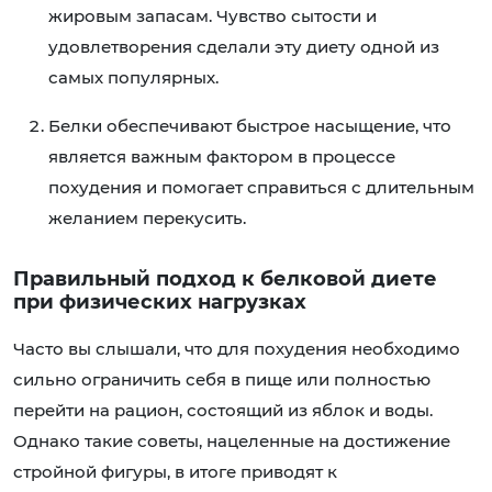
жировым запасам. Чувство сытости и
удовлетворения сделали эту диету одной из
самых популярных.
Белки обеспечивают быстрое насыщение, что
является важным фактором в процессе
похудения и помогает справиться с длительным
желанием перекусить.
Правильный подход к белковой диете
при физических нагрузках
Часто вы слышали, что для похудения необходимо
сильно ограничить себя в пище или полностью
перейти на рацион, состоящий из яблок и воды.
Однако такие советы, нацеленные на достижение
стройной фигуры, в итоге приводят к