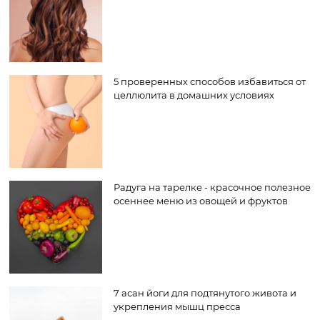
5 проверенных способов избавиться от
целлюлита в домашних условиях
Радуга на тарелке - красочное полезное
осеннее меню из овощей и фруктов
7 асан йоги для подтянутого живота и
укрепления мышц пресса