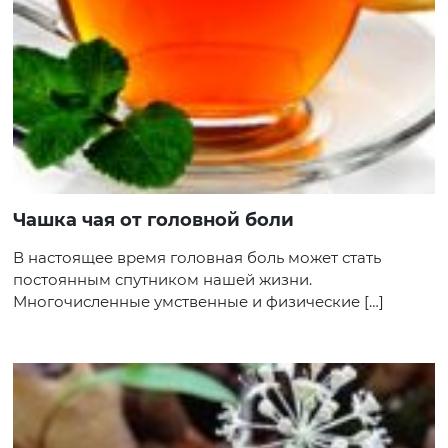
Чашка чая от головной боли
В настоящее время головная боль может стать
постоянным спутником нашей жизни.
Многочисленные умственные и физические […]