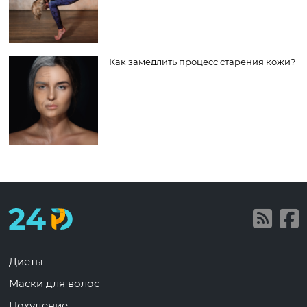
Как замедлить процесс старения кожи?
Диеты
Маски для волос
Похудение