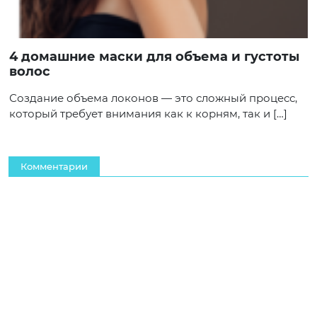
4 домашние маски для объема и густоты
волос
Создание объема локонов — это сложный процесс,
который требует внимания как к корням, так и […]
Комментарии