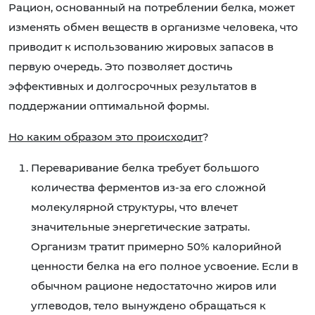
Рацион, основанный на потреблении белка, может
изменять обмен веществ в организме человека, что
приводит к использованию жировых запасов в
первую очередь. Это позволяет достичь
эффективных и долгосрочных результатов в
поддержании оптимальной формы.
Но каким образом это происходит
?
Переваривание белка требует большого
количества ферментов из-за его сложной
молекулярной структуры, что влечет
значительные энергетические затраты.
Организм тратит примерно 50% калорийной
ценности белка на его полное усвоение. Если в
обычном рационе недостаточно жиров или
углеводов, тело вынуждено обращаться к