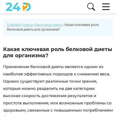
Главная
›
Диеты
›
Белковые диеты
›
Какая ключевая роль
белковой диеты для организма?
Какая ключевая роль белковой диеты
для организма?
Применение белковой диеты является одним из
наиболее эффективных подходов к снижению веса.
Однако существуют различные точки зрения,
которые можно разделить на две категории:
высокая скорость достижения результатов и
простота выполнения, или возможные проблемы со
здоровьем, связанные с повышенным потреблением