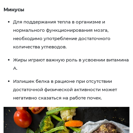
Минусы
Для поддержания тепла в организме и
нормального функционирования мозга,
необходимо употребление достаточного
количества углеводов.
Жиры играют важную роль в усвоении витамина
А.
Излишек белка в рационе при отсутствии
достаточной физической активности может
негативно сказаться на работе почек.