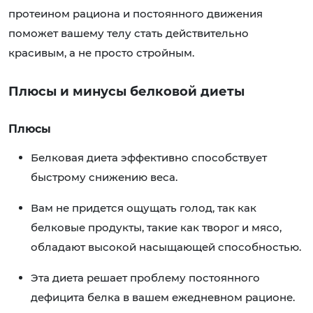
протеином рациона и постоянного движения
поможет вашему телу стать действительно
красивым, а не просто стройным.
Плюсы и минусы белковой диеты
Плюсы
Белковая диета эффективно способствует
быстрому снижению веса.
Вам не придется ощущать голод, так как
белковые продукты, такие как творог и мясо,
обладают высокой насыщающей способностью.
Эта диета решает проблему постоянного
дефицита белка в вашем ежедневном рационе.