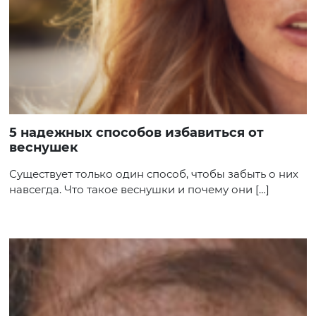
5 надежных способов избавиться от
веснушек
Существует только один способ, чтобы забыть о них
навсегда. Что такое веснушки и почему они […]