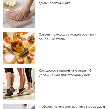
дома - всего 4 шага
Советы по уходу за кожей осенью -
основные этапы
Как сделать идеальные икры - 6
упражнений для стройных ног
4 эффективные аппаратные процедуры