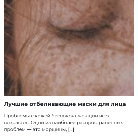
Лучшие отбеливающие маски для лица
Проблемы с кожей беспокоят женщин всех
возрастов. Одни из наиболее распространенных
проблем — это морщины, […]