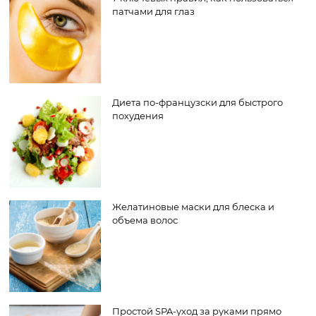
патчами для глаз
Диета по-французски для быстрого
похудения
Желатиновые маски для блеска и
объема волос
Простой SPA-уход за руками прямо