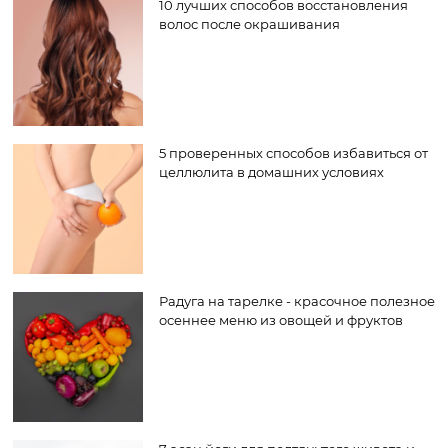
10 лучших способов восстановления
волос после окрашивания
5 проверенных способов избавиться от
целлюлита в домашних условиях
Радуга на тарелке - красочное полезное
осеннее меню из овощей и фруктов