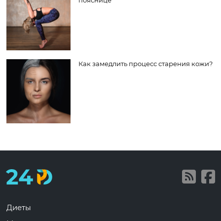
Как замедлить процесс старения кожи?
Диеты