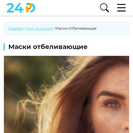
Главная
›
Уход за лицом
›
Маски отбеливающие
Маски отбеливающие