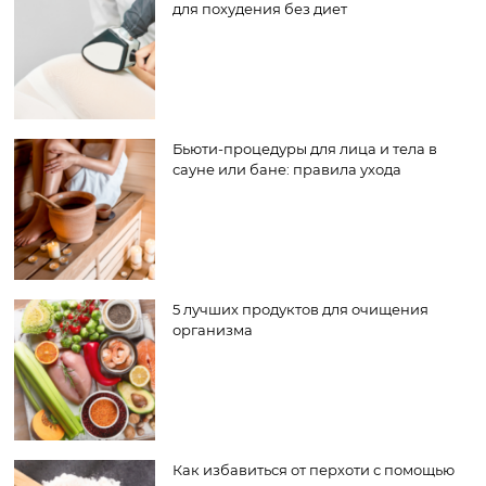
для похудения без диет
Бьюти-процедуры для лица и тела в
сауне или бане: правила ухода
5 лучших продуктов для очищения
организма
Как избавиться от перхоти с помощью