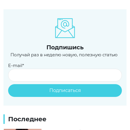
Подпишись
Получай раз в неделю новую, полезную статью
E-mail*
Последнее