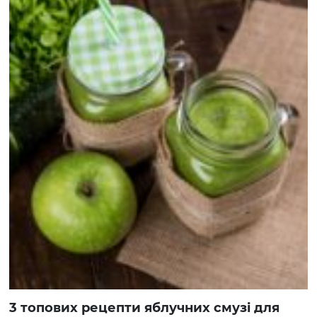
3 топових рецепти яблучних смузі для