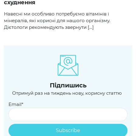
схуднення
Навесні ми особливо потребуємо вітамінів і
мінералів, які корисні для нашого організму.
Дієтологи рекомендують звернути […]
Пiдпишись
Отримуй раз на тиждень нову, корисну статтю
Email*