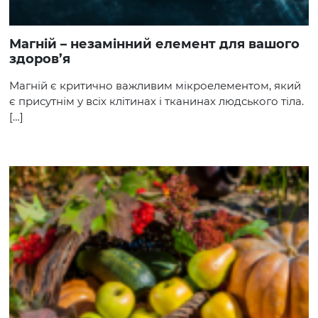
Магній – незамінний елемент для вашого
здоров’я
Магній є критично важливим мікроелементом, який
є присутнім у всіх клітинах і тканинах людського тіла.
[…]