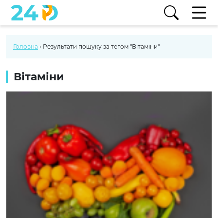
Головна
›
Результати пошуку за тегом "Вітаміни"
Вітаміни