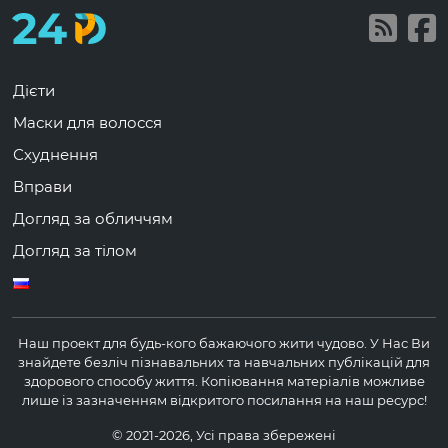
Дієти
Маски для волосся
Схуднення
Вправи
Догляд за обличчям
Догляд за тілом
Наш проект для будь-кого бажаючого жити чудово.
У Нас Ви
знайдете безліч пізнавальних та навчальних публікацій для
здорового способу життя.
Копіювання матеріалів можливе
лише із зазначенням відкритого посилання на наш ресурс!
© 2021-2026, Усі права збережені