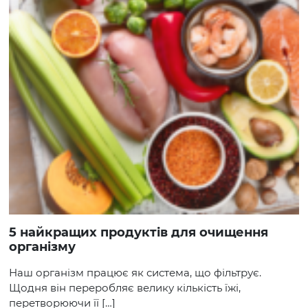
5 найкращих продуктів для очищення
організму
Наш організм працює як система, що фільтрує.
Щодня він переробляє велику кількість їжі,
перетворюючи її […]