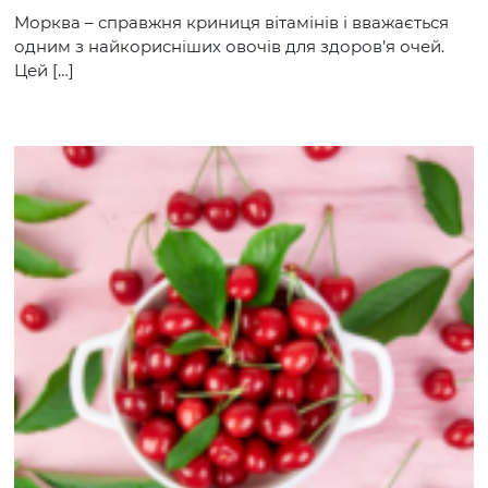
Морква – справжня криниця вітамінів і вважається
одним з найкорисніших овочів для здоров’я очей.
Цей […]