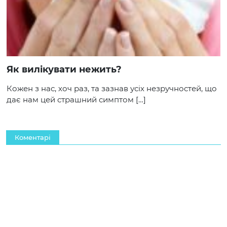
Як вилікувати нежить?
Кожен з нас, хоч раз, та зазнав усіх незручностей, що
дає нам цей страшний симптом […]
Коментарі