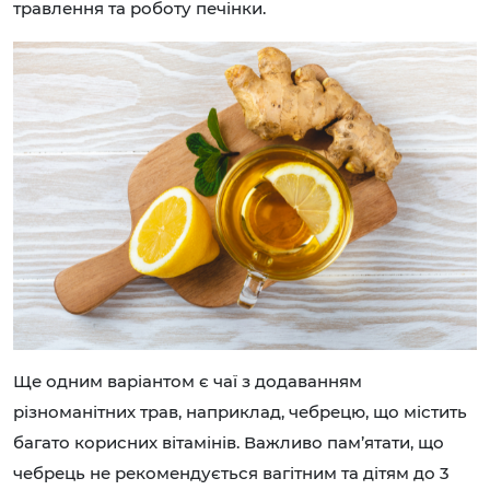
травлення та роботу печінки.
Ще одним варіантом є чаї з додаванням
різноманітних трав, наприклад, чебрецю, що містить
багато корисних вітамінів. Важливо пам’ятати, що
чебрець не рекомендується вагітним та дітям до 3