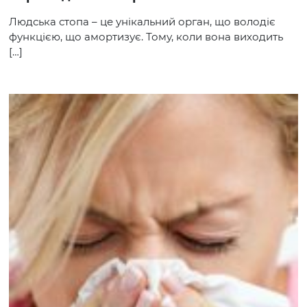
Людська стопа – це унікальний орган, що володіє
функцією, що амортизує. Тому, коли вона виходить
[…]