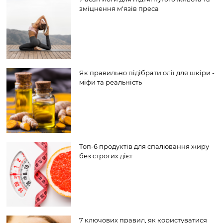
зміцнення м'язів преса
Як правильно підібрати олії для шкіри -
міфи та реальність
Топ-6 продуктів для спалювання жиру
без строгих дієт
7 ключових правил, як користуватися