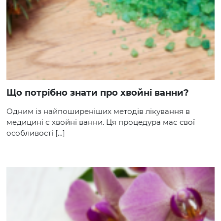
Що потрібно знати про хвойні ванни?
Одним із найпоширеніших методів лікування в
медицині є хвойні ванни. Ця процедура має свої
особливості […]