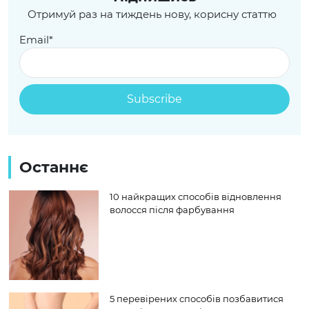
Отримуй раз на тиждень нову, корисну статтю
Email*
Останнє
10 найкращих способів відновлення
волосся після фарбування
5 перевірених способів позбавитися