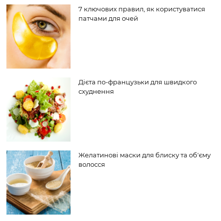
7 ключових правил, як користуватися
патчами для очей
Дієта по-французьки для швидкого
схуднення
Желатинові маски для блиску та об'єму
волосся