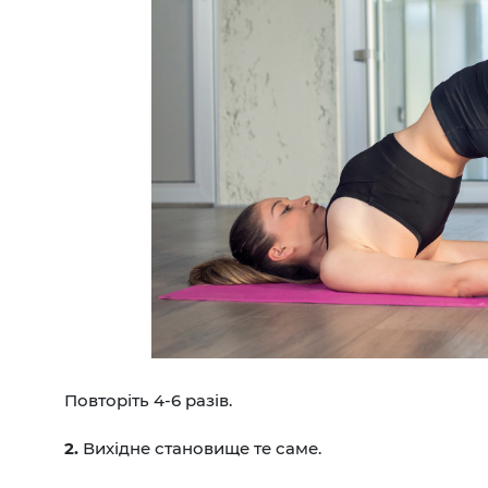
Повторіть 4-6 разів.
2.
Вихідне становище те саме.