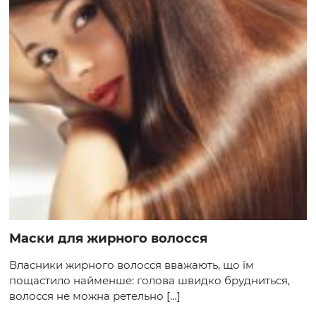
Маски для жирного волосся
Власники жирного волосся вважають, що їм
пощастило найменше: голова швидко брудниться,
волосся не можна ретельно […]