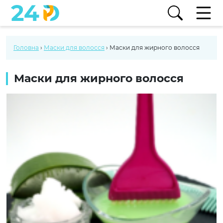
Головна
›
Маски для волосся
›
Маски для жирного волосся
Маски для жирного волосся