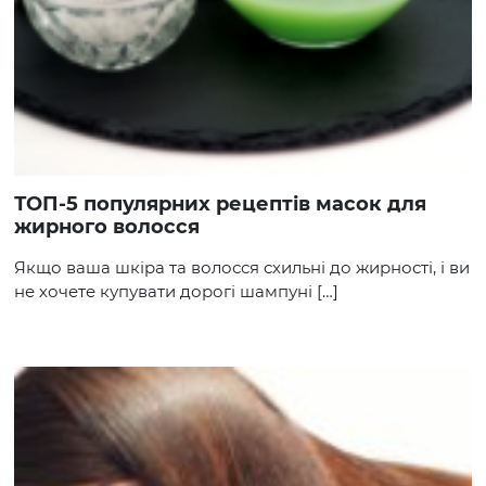
ТОП-5 популярних рецептів масок для
жирного волосся
Якщо ваша шкіра та волосся схильні до жирності, і ви
не хочете купувати дорогі шампуні […]