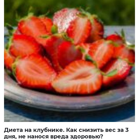
Диета на клубнике. Как снизить вес за 3
дня, не нанося вреда здоровью?