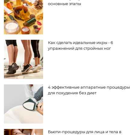
основные этапы
Как сделать идеальные икры - 6
упражнений для стройных ног
4 эффективные аппаратные процедуры
для похудения без диет
Бьюти-процедуры для лица и тела в