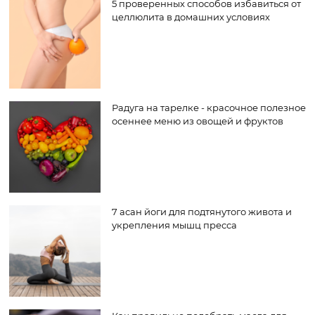
5 проверенных способов избавиться от
целлюлита в домашних условиях
Радуга на тарелке - красочное полезное
осеннее меню из овощей и фруктов
7 асан йоги для подтянутого живота и
укрепления мышц пресса