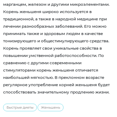
марганцем, железом и другими микроэлементами.
Корень женьшеня широко используется в
традиционной, а также в народной медицине при
лечении разнообразных заболеваний. Его можно
принимать также и здоровым людям в качестве
тонизирующего и общестимулирующего средства.
Корень проявляет свои уникальные свойства в
повышении умственной работоспособности. По
сравнению с другими современными
стимуляторами корень женьшеня отличается
наибольшей мягкостью. В преклонном возрасте
регулярное употребление корней женьшеня будет
способствовать значительному продлению жизни.
Быстрые диеты
Женьшень