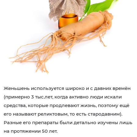
Женьшень используется широко и с давних времён
(примерно 3 тыс.лет, когда активно люди искали
средства, которые продлевают жизнь, поэтому ещё
его называют реликтовым, то есть стародавним).
Разные его препараты были детально изучены лишь
на протяжении 50 лет.