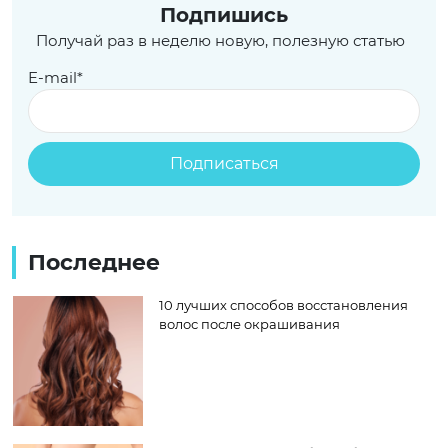
Подпишись
Получай раз в неделю новую, полезную статью
E-mail*
Последнее
10 лучших способов восстановления
волос после окрашивания