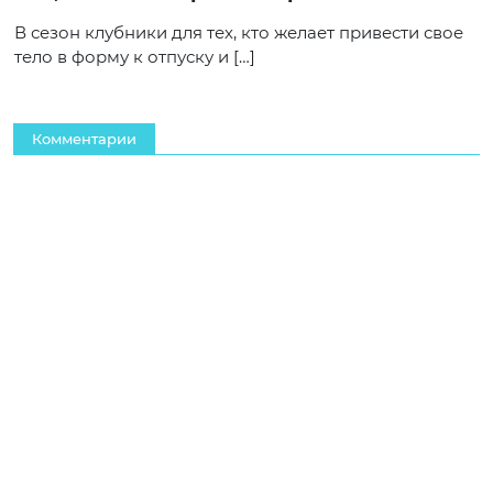
В сезон клубники для тех, кто желает привести свое
тело в форму к отпуску и […]
Комментарии