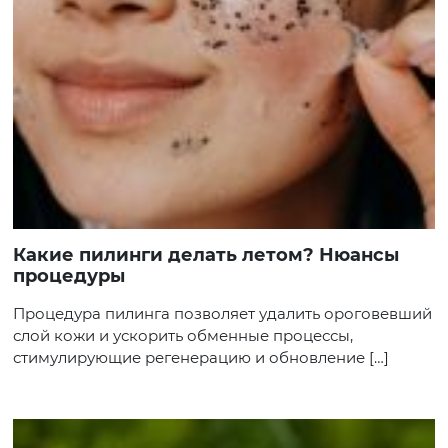
Какие пилинги делать летом? Нюансы
процедуры
Процедура пилинга позволяет удалить ороговевший
слой кожи и ускорить обменные процессы,
стимулирующие регенерацию и обновление […]