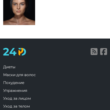
Диеты
Маски для волос
Похудение
Упражнения
Уход за лицом
Уход за телом