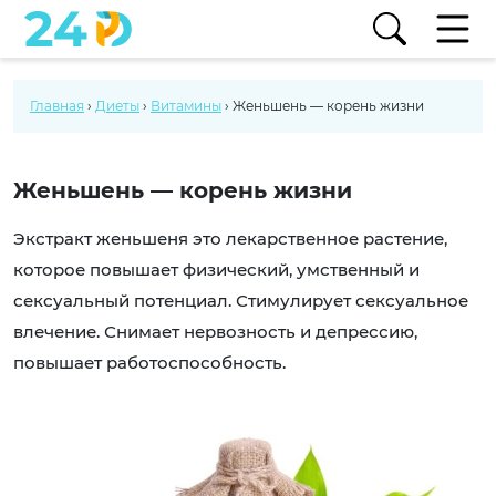
Главная
›
Диеты
›
Витамины
›
Женьшень — корень жизни
Женьшень — корень жизни
Экстракт женьшеня это лекарственное растение,
которое повышает физический, умственный и
сексуальный потенциал. Стимулирует сексуальное
влечение. Снимает нервозность и депрессию,
повышает работоспособность.