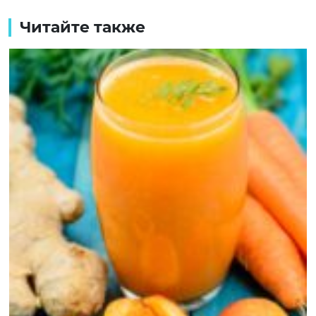
Читайте также