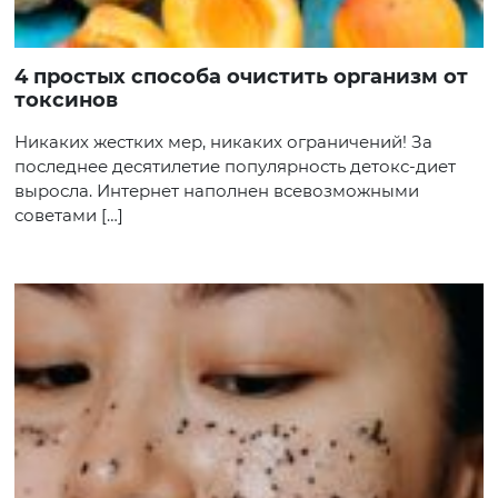
4 простых способа очистить организм от
токсинов
Никаких жестких мер, никаких ограничений! За
последнее десятилетие популярность детокс-диет
выросла. Интернет наполнен всевозможными
советами […]