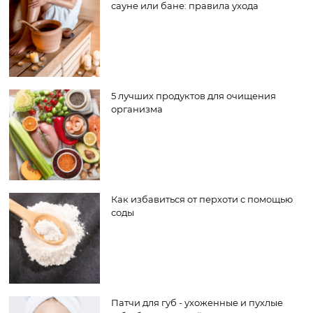
сауне или бане: правила ухода
5 лучших продуктов для очищения
организма
Как избавиться от перхоти с помощью
соды
Патчи для губ - ухоженные и пухлые