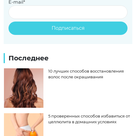
E-mail*
Последнее
10 лучших способов восстановления
волос после окрашивания
5 проверенных способов избавиться от
целлюлита в домашних условиях