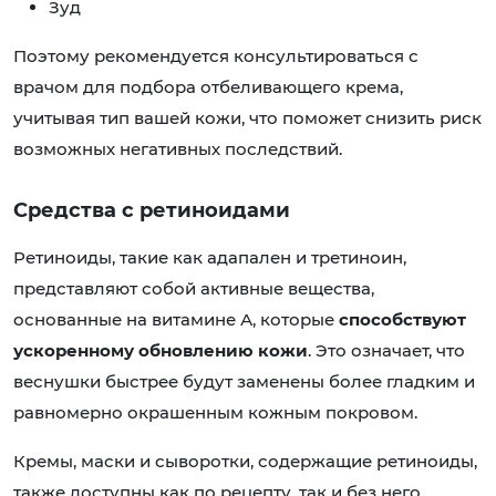
Зуд
Поэтому рекомендуется консультироваться с
врачом для подбора отбеливающего крема,
учитывая тип вашей кожи, что поможет снизить риск
возможных негативных последствий.
Средства с ретиноидами
Ретиноиды, такие как адапален и третиноин,
представляют собой активные вещества,
основанные на витамине А, которые
способствуют
ускоренному обновлению кожи
. Это означает, что
веснушки быстрее будут заменены более гладким и
равномерно окрашенным кожным покровом.
Кремы, маски и сыворотки, содержащие ретиноиды,
также доступны как по рецепту, так и без него.