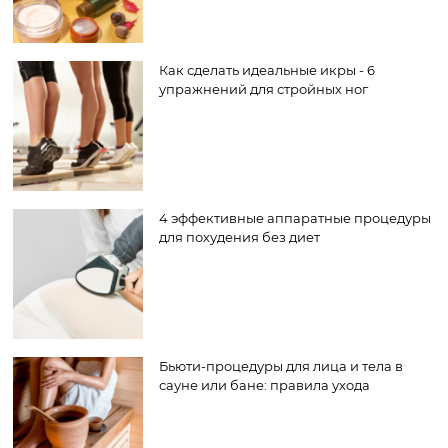
Как сделать идеальные икры - 6
упражнений для стройных ног
4 эффективные аппаратные процедуры
для похудения без диет
Бьюти-процедуры для лица и тела в
сауне или бане: правила ухода