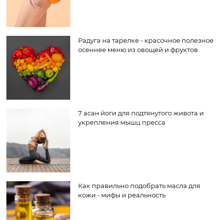
Радуга на тарелке - красочное полезное
осеннее меню из овощей и фруктов
7 асан йоги для подтянутого живота и
укрепления мышц пресса
Как правильно подобрать масла для
кожи - мифы и реальность