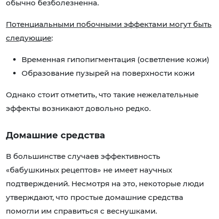
обычно безболезненна.
Потенциальными побочными эффектами могут быть
следующие
:
Временная гипопигментация (осветление кожи)
Образование пузырей на поверхности кожи
Однако стоит отметить, что такие нежелательные
эффекты возникают довольно редко.
Домашние средства
В большинстве случаев эффективность
«бабушкиных рецептов» не имеет научных
подтверждений. Несмотря на это, некоторые люди
утверждают, что простые домашние средства
помогли им справиться с веснушками.