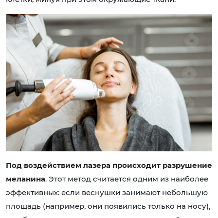
Под воздействием лазера происходит разрушение
меланина
. Этот метод считается одним из наиболее
эффективных: если веснушки занимают небольшую
площадь (например, они появились только на носу),