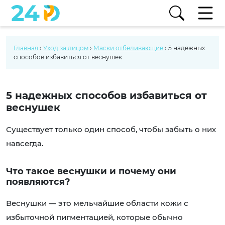
Главная
›
Уход за лицом
›
Маски отбеливающие
›
5 надежных
способов избавиться от веснушек
5 надежных способов избавиться от
веснушек
Существует только один способ, чтобы забыть о них
навсегда.
Что такое веснушки и почему они
появляются?
Веснушки — это мельчайшие области кожи с
избыточной пигментацией, которые обычно