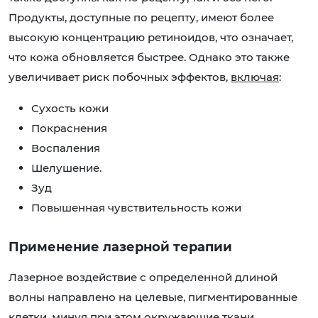
Продукты, доступные по рецепту, имеют более
высокую концентрацию ретиноидов, что означает,
что кожа обновляется быстрее. Однако это также
увеличивает риск побочных эффектов,
включая
:
Сухость кожи
Покраснения
Воспаления
Шелушение.
Зуд
Повышенная чувствительность кожи
Применение лазерной терапии
Лазерное воздействие с определенной длиной
волны направлено на целевые, пигментированные
клетки, минуя при этом окружающие ткани.