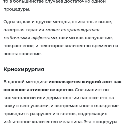
то в большинстве случаев достаточно одной
процедуры.
Однако, как и другие методы, описанные выше,
лазерная терапия
может сопровождаться
побочными эффектами
, такими как шелушение,
покраснение, и некоторое количество времени на
восстановление.
Криохирургия
В данной методике
используется жидкий азот как
основное активное вещество
. Специалист по
косметологии или дерматологии наносит его на
кожу с веснушками, и экстремальное охлаждение
приводит к разрушению клеток, содержащих
избыточное количество меланина. Эта процедура