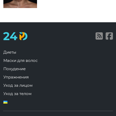
Диеты
Маски для волос
Похудение
Упражнения
Уход за лицом
Уход за телом