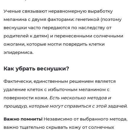
Ученые связывают неравномерную выработку
меланина с двумя факторами: генетикой (поэтому
веснушки часто передаются по наследству от
родителей к детям) и перенесенными солнечными
ожогами, которые могли повредить клетки
эпидермиса.
Как убрать веснушки?
Фактически, единственным решением является
удаление клеток с избыточным меланином с
поверхности кожи.
Есть несколько методов и
процедур, которые могут справиться с этой задачей.
Важно помнить!
Независимо от выбранного метода,
важно тщательно скрывать кожу от солнечных