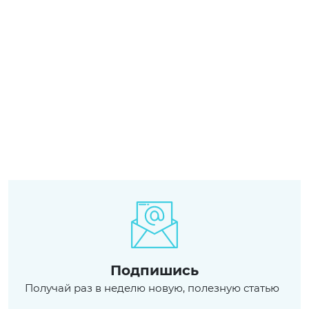
Подпишись
Получай раз в неделю новую, полезную статью