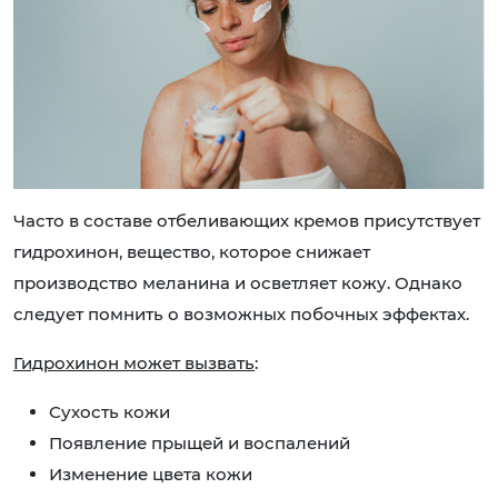
Часто в составе отбеливающих кремов присутствует
гидрохинон, вещество, которое снижает
производство меланина и осветляет кожу. Однако
следует помнить о возможных побочных эффектах.
Гидрохинон может вызвать
:
Сухость кожи
Появление прыщей и воспалений
Изменение цвета кожи