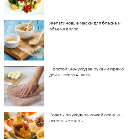
Желатиновые маски для блеска и
объема волос
Простой SPA-уход за руками прямо
дома - всего 4 шага
Советы по уходу за кожей осенью -
основные этапы