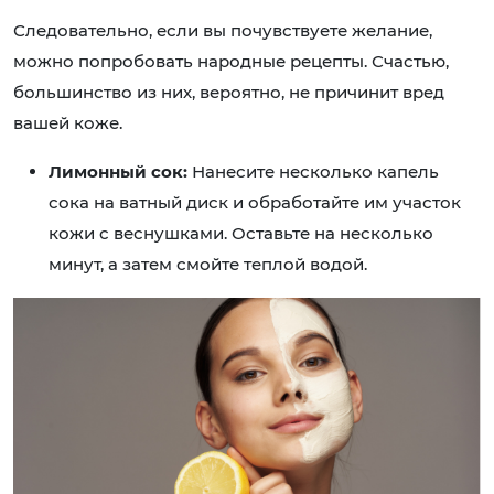
Следовательно, если вы почувствуете желание,
можно попробовать народные рецепты. Счастью,
большинство из них, вероятно, не причинит вред
вашей коже.
Лимонный сок:
Нанесите несколько капель
сока на ватный диск и обработайте им участок
кожи с веснушками. Оставьте на несколько
минут, а затем смойте теплой водой.