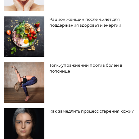
Рацион женщин после 45 лет для
поддержания здоровья и энергии
Топ-5 упражнений против болей в
пояснице
Как замедлить процесс старения кожи?