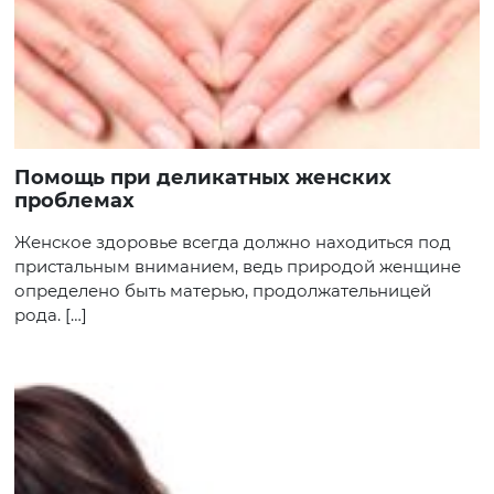
Помощь при деликатных женских
проблемах
Женское здоровье всегда должно находиться под
пристальным вниманием, ведь природой женщине
определено быть матерью, продолжательницей
рода. […]