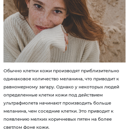
Обычно клетки кожи производят приблизительно
одинаковое количество меланина, что приводит к
равномерному загару. Однако у некоторых людей
определенные клетки кожи под действием
ультрафиолета начинают производить больше
меланина, чем соседние клетки. Это приводит к
появлению мелких коричневых пятен на более
светлом фоне кожи.