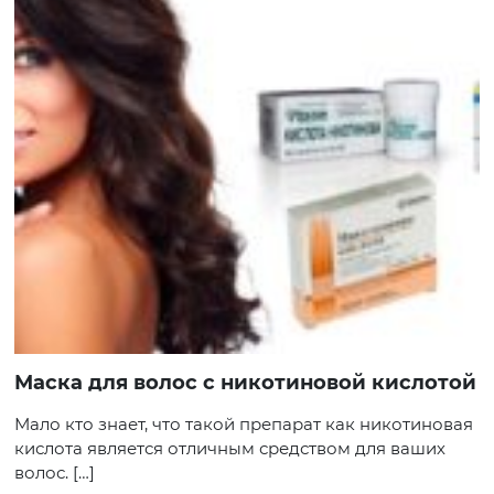
Маска для волос с никотиновой кислотой
Мало кто знает, что такой препарат как никотиновая
кислота является отличным средством для ваших
волос. […]