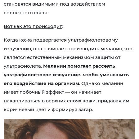
становятся видимыми под воздействием
солнечного света.
Вот как это происходит
:
Когда кожа подвергается ультрафиолетовому
излучению, она начинает производить меланин, что
является естественным механизмом защиты от
ультрафиолета.
Меланин помогает рассеять
ультрафиолетовое излучение, чтобы уменьшить
его воздействие на организм
. Однако меланин
имеет побочный эффект — он начинает
накапливаться в верхних слоях кожи, придавая им
коричневый цвет и формируя загар.