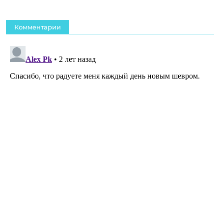
Комментарии