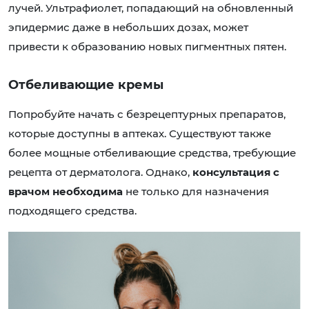
лучей. Ультрафиолет, попадающий на обновленный
эпидермис даже в небольших дозах, может
привести к образованию новых пигментных пятен.
Отбеливающие кремы
Попробуйте начать с безрецептурных препаратов,
которые доступны в аптеках. Существуют также
более мощные отбеливающие средства, требующие
рецепта от дерматолога. Однако,
консультация с
врачом необходима
не только для назначения
подходящего средства.