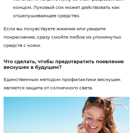
концом. Луковый сок может действовать как
отшелушивающее средство.
Если вы почувствуете жжение или увидите
покраснение, сразу смойте любое из упомянутых
средств с кожи.
Что сделать, чтобы предотвратить появление
веснушек в будущем?
Единственным методом профилактики веснушек
является защита от солнечного света.