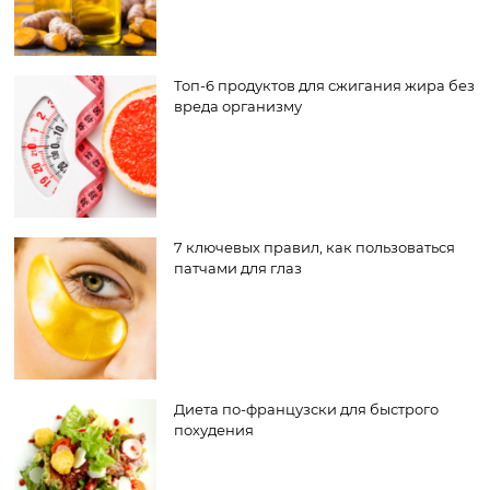
Топ-6 продуктов для сжигания жира без
вреда организму
7 ключевых правил, как пользоваться
патчами для глаз
Диета по-французски для быстрого
похудения