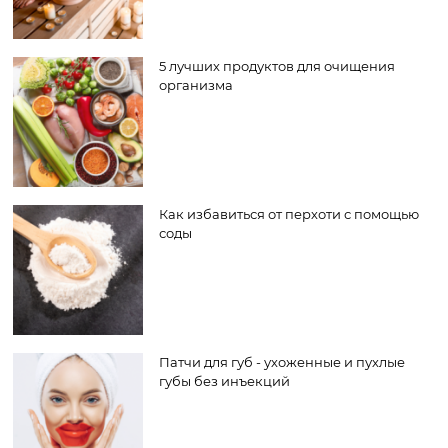
5 лучших продуктов для очищения
организма
Как избавиться от перхоти с помощью
соды
Патчи для губ - ухоженные и пухлые
губы без инъекций