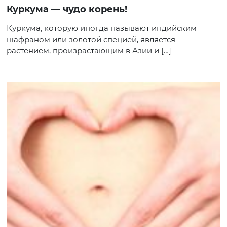
Куркума — чудо корень!
Куркума, которую иногда называют индийским
шафраном или золотой специей, является
растением, произрастающим в Азии и […]