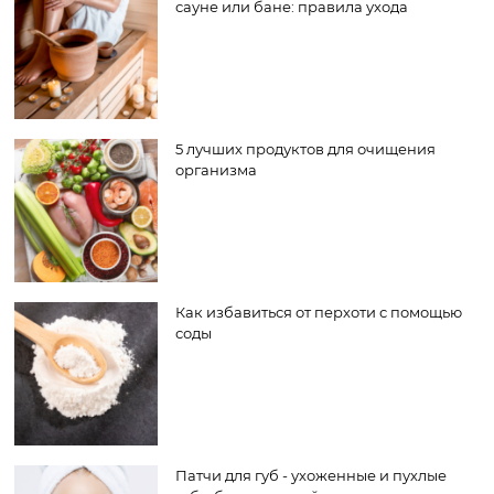
сауне или бане: правила ухода
5 лучших продуктов для очищения
организма
Как избавиться от перхоти с помощью
соды
Патчи для губ - ухоженные и пухлые