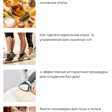
основные этапы
Как сделать идеальные икры - 6
упражнений для стройных ног
4 эффективные аппаратные процедуры
для похудения без диет
Бьюти-процедуры для лица и тела в