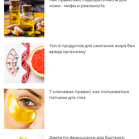
кожи - мифы и реальность
Топ-6 продуктов для сжигания жира без
вреда организму
7 ключевых правил, как пользоваться
патчами для глаз
Диета по-французски для быстрого