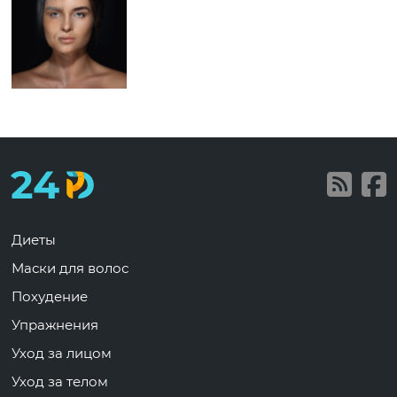
Диеты
Маски для волос
Похудение
Упражнения
Уход за лицом
Уход за телом