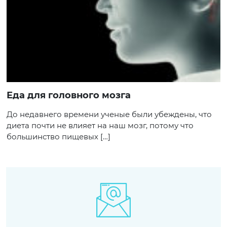
Еда для головного мозга
До недавнего времени ученые были убеждены, что
диета почти не влияет на наш мозг, потому что
большинство пищевых […]