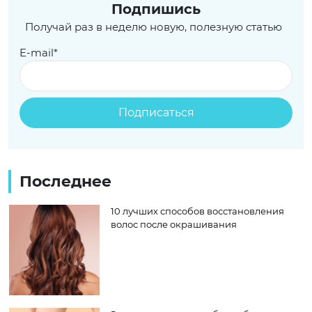
Подпишись
Получай раз в неделю новую, полезную статью
E-mail*
Последнее
10 лучших способов восстановления
волос после окрашивания