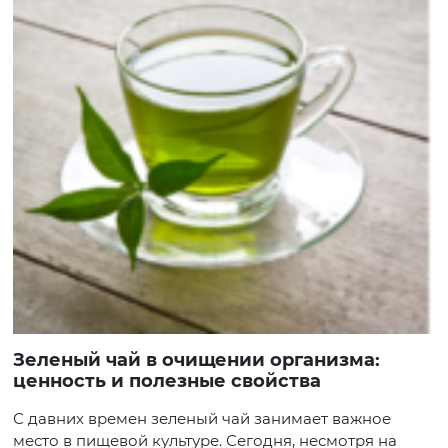
Зеленый чай в очищении организма:
ценность и полезные свойства
С давних времен зеленый чай занимает важное
место в пищевой культуре. Сегодня, несмотря на