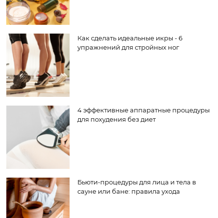
Как сделать идеальные икры - 6
упражнений для стройных ног
4 эффективные аппаратные процедуры
для похудения без диет
Бьюти-процедуры для лица и тела в
сауне или бане: правила ухода