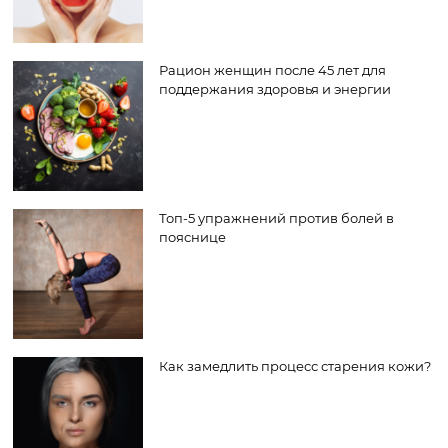
Рацион женщин после 45 лет для
поддержания здоровья и энергии
Топ-5 упражнений против болей в
пояснице
Как замедлить процесс старения кожи?