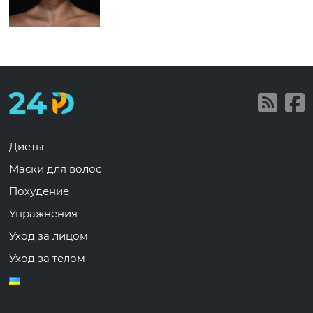
Диеты
Маски для волос
Похудение
Упражнения
Уход за лицом
Уход за телом