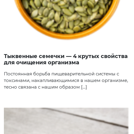
Тыквенные семечки — 4 крутых свойства
для очищения организма
Постоянная борьба пищеварительной системы с
токсинами, накапливающимися в нашем организме,
тесно связана с нашим образом […]