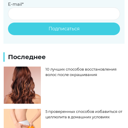
E-mail*
Последнее
10 лучших способов восстановления
волос после окрашивания
5 проверенных способов избавиться от
целлюлита в домашних условиях