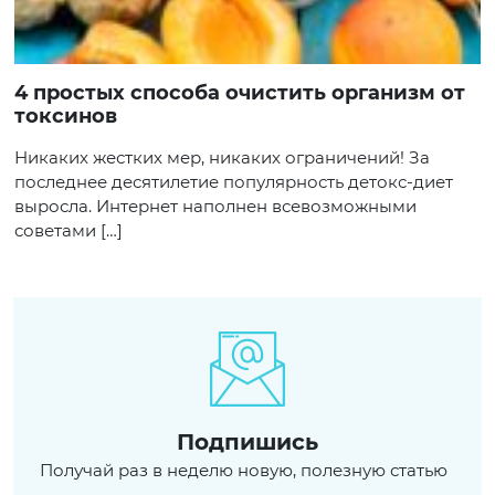
4 простых способа очистить организм от
токсинов
Никаких жестких мер, никаких ограничений! За
последнее десятилетие популярность детокс-диет
выросла. Интернет наполнен всевозможными
советами […]
Подпишись
Получай раз в неделю новую, полезную статью