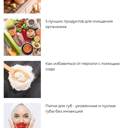
5 лучших продуктов для очищения
организма
Как избавиться от перхоти с помощью
соды
Патчи для губ - ухоженные и пухлые
губы без инъекций