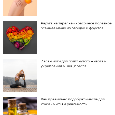
Радуга на тарелке - красочное полезное
осеннее меню из овощей и фруктов
7 асан йоги для подтянутого живота и
укрепления мышц пресса
Как правильно подобрать масла для
кожи - мифы и реальность