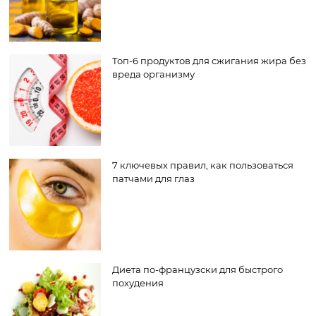
Топ-6 продуктов для сжигания жира без
вреда организму
7 ключевых правил, как пользоваться
патчами для глаз
Диета по-французски для быстрого
похудения