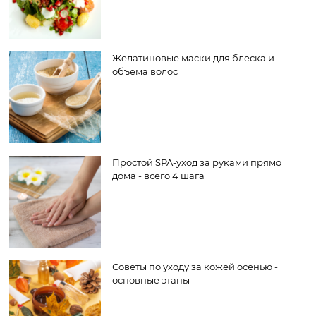
Желатиновые маски для блеска и
объема волос
Простой SPA-уход за руками прямо
дома - всего 4 шага
Советы по уходу за кожей осенью -
основные этапы