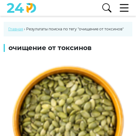
Главная
›
Результаты поиска по тегу "очищение от токсинов"
очищение от токсинов