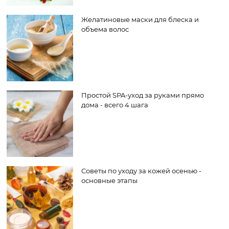
Желатиновые маски для блеска и
объема волос
Простой SPA-уход за руками прямо
дома - всего 4 шага
Советы по уходу за кожей осенью -
основные этапы