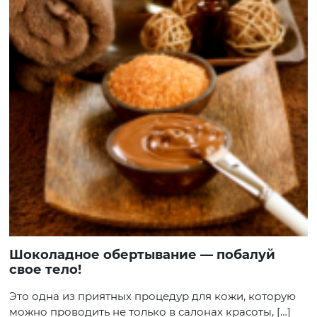
Шоколадное обертывание — побалуй
свое тело!
Это одна из приятных процедур для кожи, которую
можно проводить не только в салонах красоты, […]