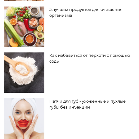
5 лучших продуктов для очищения
организма
Как избавиться от перхоти с помощью
соды
Патчи для губ - ухоженные и пухлые
губы без инъекций