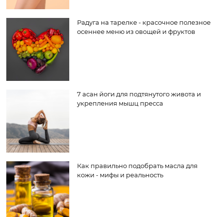
Радуга на тарелке - красочное полезное
осеннее меню из овощей и фруктов
7 асан йоги для подтянутого живота и
укрепления мышц пресса
Как правильно подобрать масла для
кожи - мифы и реальность