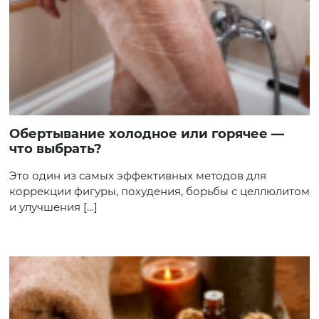
Обертывание холодное или горячее —
что выбрать?
Это один из самых эффективных методов для
коррекции фигуры, похудения, борьбы с целлюлитом
и улучшения […]