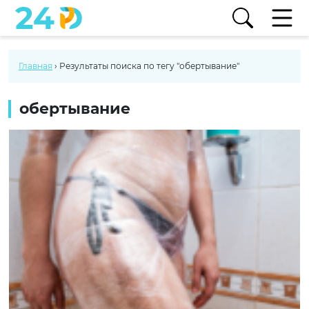
Главная
›
Результаты поиска по тегу "обертывание"
обертывание