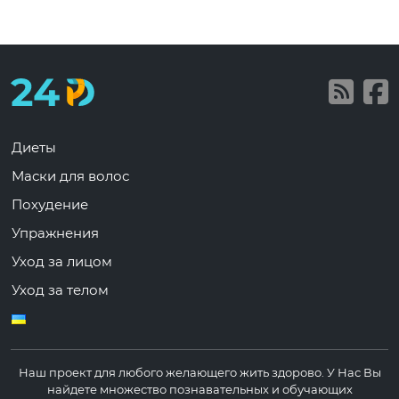
Диеты
Маски для волос
Похудение
Упражнения
Уход за лицом
Уход за телом
Наш проект для любого желающего жить здорово.
У Нас Вы
найдете множество познавательных и обучающих