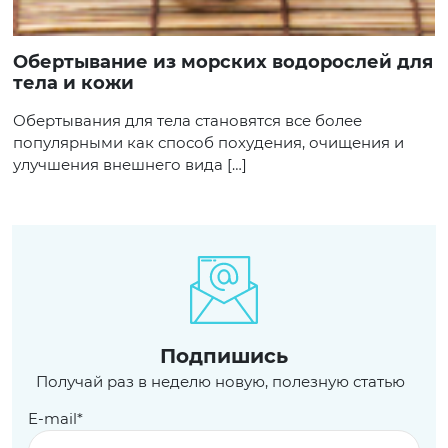
Обертывание из морских водорослей для
тела и кожи
Обертывания для тела становятся все более
популярными как способ похудения, очищения и
улучшения внешнего вида […]
Подпишись
Получай раз в неделю новую, полезную статью
E-mail*