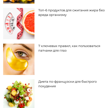
Топ-6 продуктов для сжигания жира без
вреда организму
7 ключевых правил, как пользоваться
патчами для глаз
Диета по-французски для быстрого
похудения