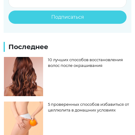
Последнее
10 лучших способов восстановления
волос после окрашивания
5 проверенных способов избавиться от
целлюлита в домашних условиях