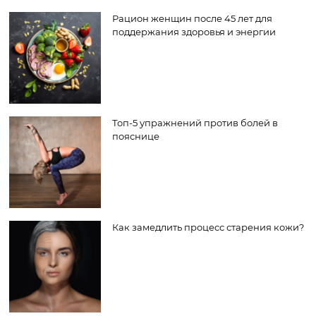
Рацион женщин после 45 лет для
поддержания здоровья и энергии
Топ-5 упражнений против болей в
пояснице
Как замедлить процесс старения кожи?