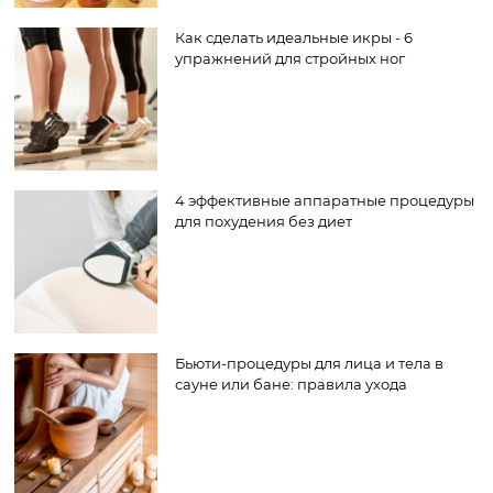
Как сделать идеальные икры - 6
упражнений для стройных ног
4 эффективные аппаратные процедуры
для похудения без диет
Бьюти-процедуры для лица и тела в
сауне или бане: правила ухода