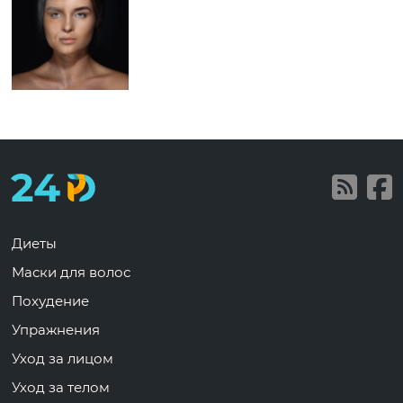
Диеты
Маски для волос
Похудение
Упражнения
Уход за лицом
Уход за телом