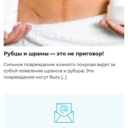
Рубцы и шрамы — это не приговор!
Сильное повреждение кожного покрова ведет за
собой появление шрамов и рубцов. Эти
повреждения могут быть […]