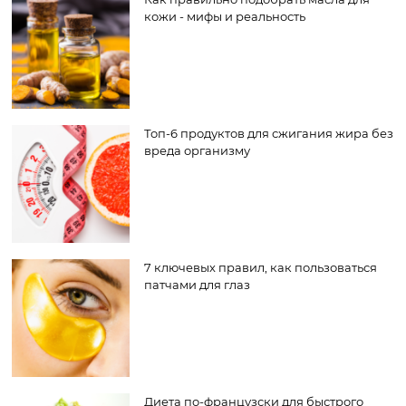
кожи - мифы и реальность
Топ-6 продуктов для сжигания жира без
вреда организму
7 ключевых правил, как пользоваться
патчами для глаз
Диета по-французски для быстрого