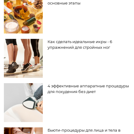
основные этапы
Как сделать идеальные икры - 6
упражнений для стройных ног
4 эффективные аппаратные процедуры
для похудения без диет
Бьюти-процедуры для лица и тела в