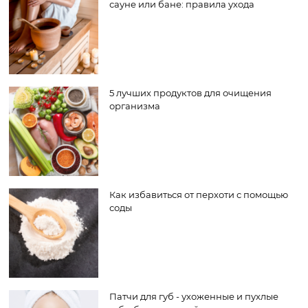
сауне или бане: правила ухода
5 лучших продуктов для очищения
организма
Как избавиться от перхоти с помощью
соды
Патчи для губ - ухоженные и пухлые