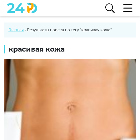
Главная
›
Результаты поиска по тегу "красивая кожа"
красивая кожа