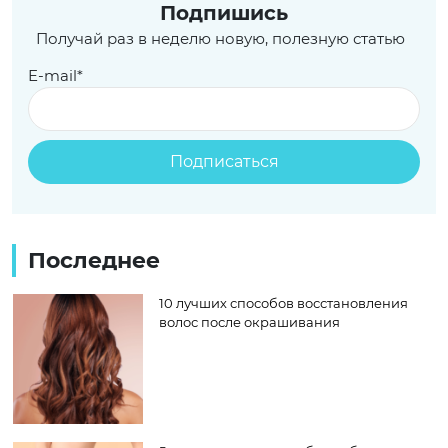
Подпишись
Получай раз в неделю новую, полезную статью
E-mail*
Последнее
10 лучших способов восстановления
волос после окрашивания