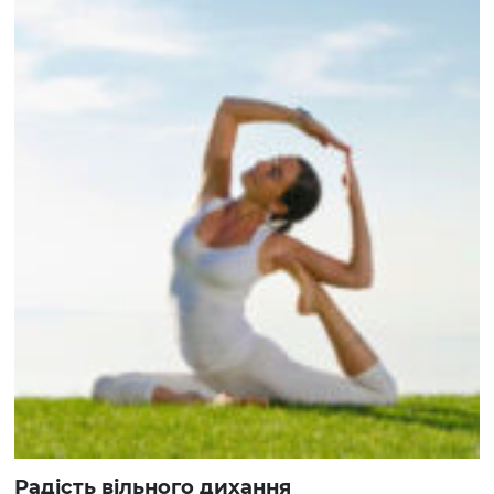
Радість вільного дихання