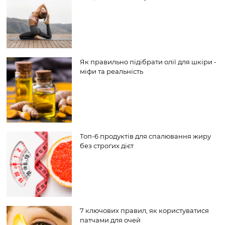
Як правильно підібрати олії для шкіри -
міфи та реальність
Топ-6 продуктів для спалювання жиру
без строгих дієт
7 ключових правил, як користуватися
патчами для очей