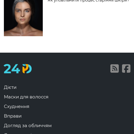
Дієти
Маски для волосся
Схуднення
Вправи
Догляд за обличчям