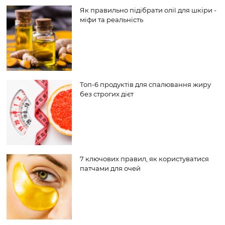
Як правильно підібрати олії для шкіри -
міфи та реальність
Топ-6 продуктів для спалювання жиру
без строгих дієт
7 ключових правил, як користуватися
патчами для очей