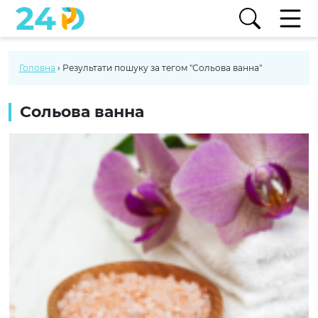
Головна
›
Результати пошуку за тегом "Сольова ванна"
Сольова ванна