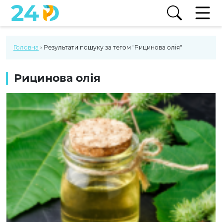
Головна
›
Результати пошуку за тегом "Рицинова олія"
Рицинова олія