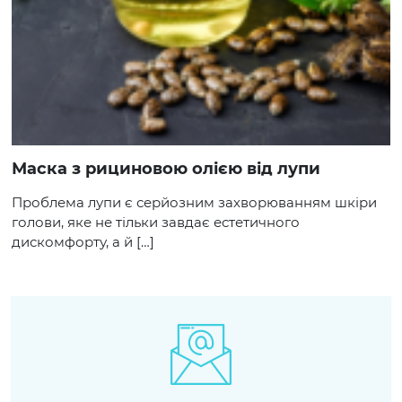
Маска з рициновою олією від лупи
Проблема лупи є серйозним захворюванням шкіри
голови, яке не тільки завдає естетичного
дискомфорту, а й […]