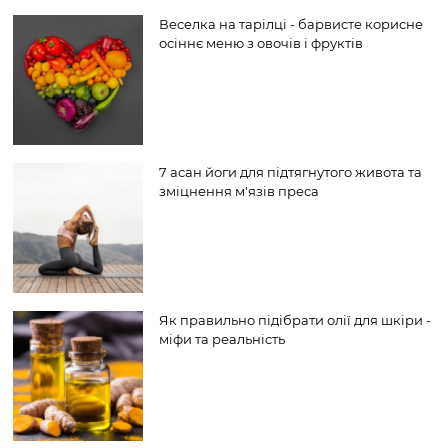
Веселка на тарілці - барвисте корисне
осіннє меню з овочів і фруктів
7 асан йоги для підтягнутого живота та
зміцнення м'язів преса
Як правильно підібрати олії для шкіри -
міфи та реальність