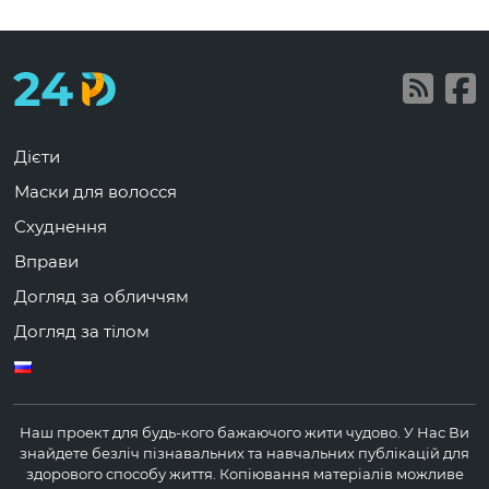
Дієти
Маски для волосся
Схуднення
Вправи
Догляд за обличчям
Догляд за тілом
Наш проект для будь-кого бажаючого жити чудово.
У Нас Ви
знайдете безліч пізнавальних та навчальних публікацій для
здорового способу життя.
Копіювання матеріалів можливе